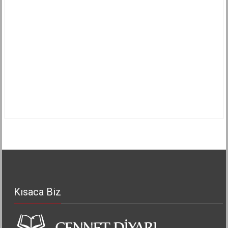
Kısaca Biz