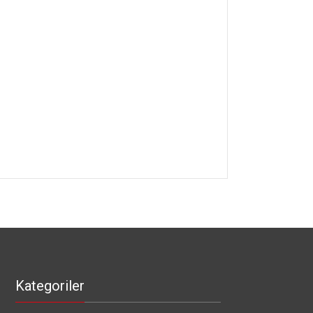
Kategoriler