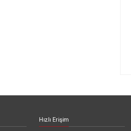
Hızlı Erişim