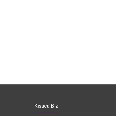
Kısaca Biz