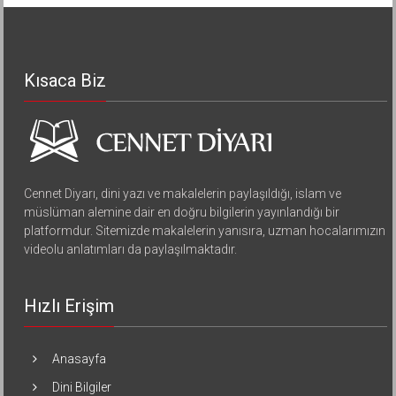
Kısaca Biz
Cennet Diyarı, dini yazı ve makalelerin paylaşıldığı, islam ve
müslüman alemine dair en doğru bilgilerin yayınlandığı bir
platformdur. Sitemizde makalelerin yanısıra, uzman hocalarımızın
videolu anlatımları da paylaşılmaktadır.
Hızlı Erişim
Anasayfa
Dini Bilgiler