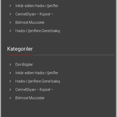
İnkâr edilen Hadis-i Şerifler
CennetDiyari – Kişisel –
Bilimsel Mucizeler
Hadis-i Şeriflere Genel bakış
Kategoriler
Dini Bilgiler
İnkâr edilen Hadis-i Şerifler
Hadis-i Şeriflere Genel bakış
CennetDiyari – Kişisel –
Bilimsel Mucizeler