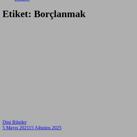
Etiket: Borçlanmak
Dini Bilgiler
5 Mayıs 2021
15 Ağustos 2025