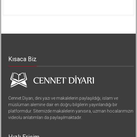
Kısaca Biz
Cennet Diyarı, dini yazı ve makalelerin paylaşıldığı, islam ve
müslüman alemine dair en doğru bilgilerin yayınlandığı bir
platformdur. Sitemizde makalelerin yanısıra, uzman hocalarımızın
videolu anlatımları da paylaşılmaktadır.