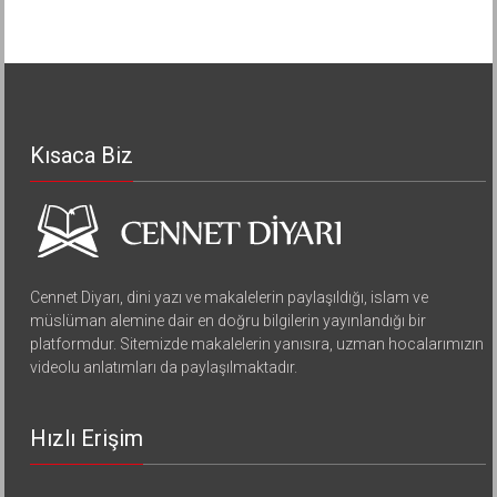
Kısaca Biz
Cennet Diyarı, dini yazı ve makalelerin paylaşıldığı, islam ve
müslüman alemine dair en doğru bilgilerin yayınlandığı bir
platformdur. Sitemizde makalelerin yanısıra, uzman hocalarımızın
videolu anlatımları da paylaşılmaktadır.
Hızlı Erişim