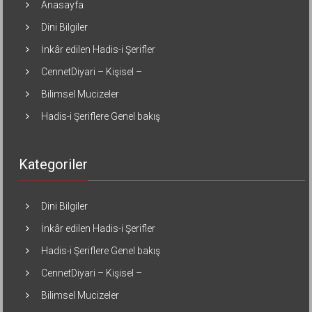
Anasayfa
Dini Bilgiler
İnkâr edilen Hadis-i Şerifler
CennetDiyari – Kişisel –
Bilimsel Mucizeler
Hadis-i Şeriflere Genel bakış
Kategoriler
Dini Bilgiler
İnkâr edilen Hadis-i Şerifler
Hadis-i Şeriflere Genel bakış
CennetDiyari – Kişisel –
Bilimsel Mucizeler