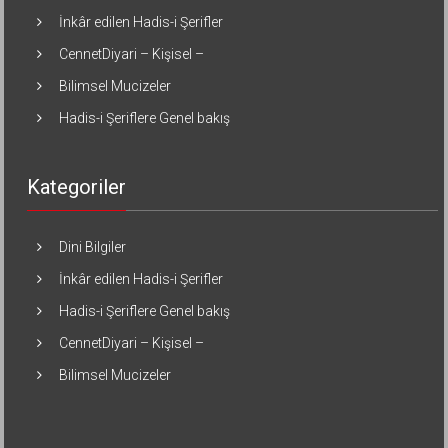
İnkâr edilen Hadis-i Şerifler
CennetDiyari – Kişisel –
Bilimsel Mucizeler
Hadis-i Şeriflere Genel bakış
Kategoriler
Dini Bilgiler
İnkâr edilen Hadis-i Şerifler
Hadis-i Şeriflere Genel bakış
CennetDiyari – Kişisel –
Bilimsel Mucizeler