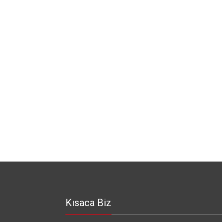
Kısaca Biz