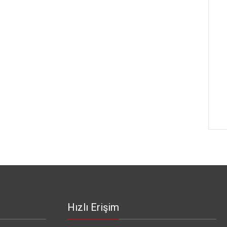
Hızlı Erişim