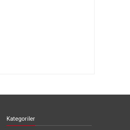
Kategoriler