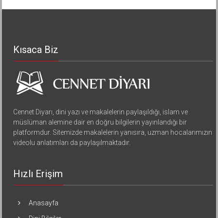
Kısaca Biz
Cennet Diyarı, dini yazı ve makalelerin paylaşıldığı, islam ve
müslüman alemine dair en doğru bilgilerin yayınlandığı bir
platformdur. Sitemizde makalelerin yanısıra, uzman hocalarımızın
videolu anlatımları da paylaşılmaktadır.
Hızlı Erişim
Anasayfa