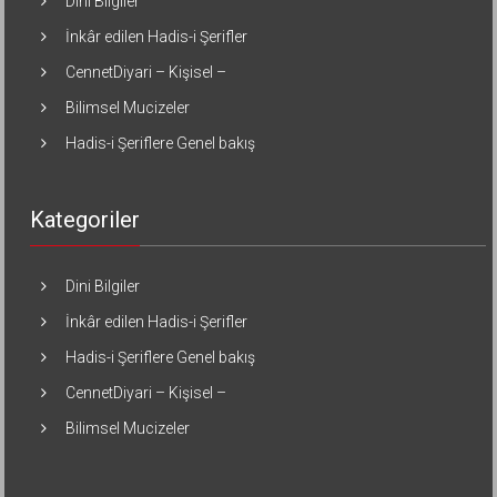
Dini Bilgiler
İnkâr edilen Hadis-i Şerifler
CennetDiyari – Kişisel –
Bilimsel Mucizeler
Hadis-i Şeriflere Genel bakış
Kategoriler
Dini Bilgiler
İnkâr edilen Hadis-i Şerifler
Hadis-i Şeriflere Genel bakış
CennetDiyari – Kişisel –
Bilimsel Mucizeler