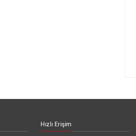
Hızlı Erişim