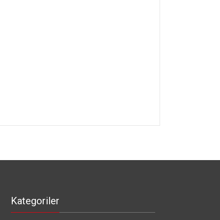
Kategoriler