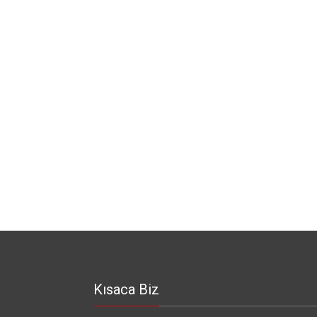
Kısaca Biz