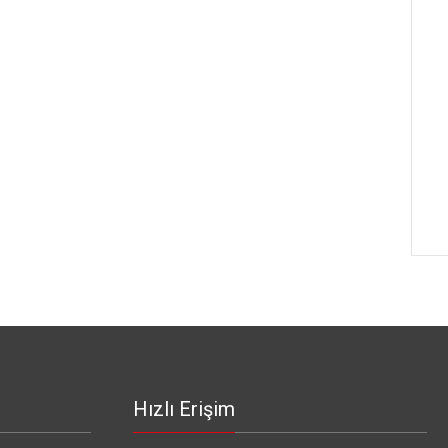
Hızlı Erişim