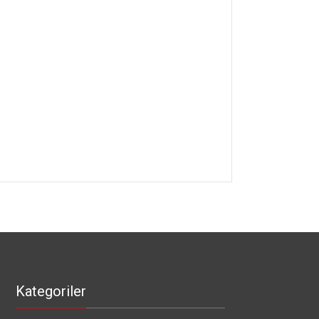
Kategoriler