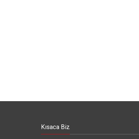
Kısaca Biz