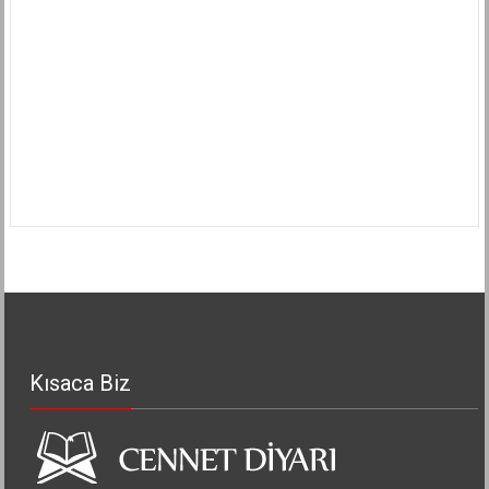
Kısaca Biz