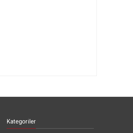
Kategoriler