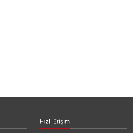
Hızlı Erişim