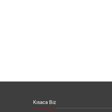
Kısaca Biz