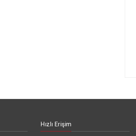
Hızlı Erişim