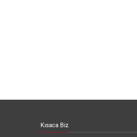
Kısaca Biz