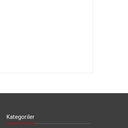
Kategoriler