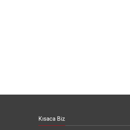
Kısaca Biz