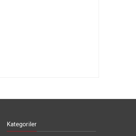
Kategoriler