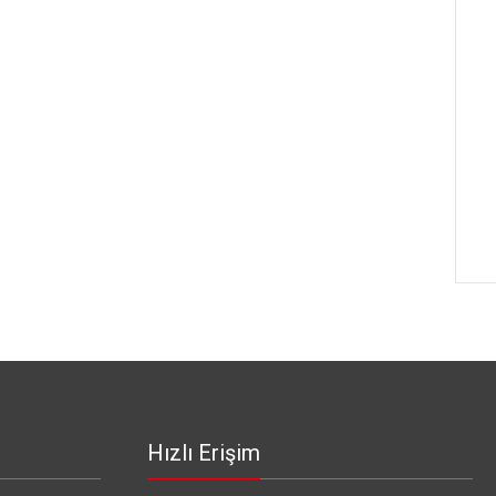
Hızlı Erişim