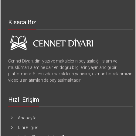
Kısaca Biz
Cennet Diyarı, dini yazı ve makalelerin paylaşıldığı, islam ve
müslüman alemine dair en doğru bilgilerin yayınlandığı bir
platformdur. Sitemizde makalelerin yanısıra, uzman hocalarımızın
videolu anlatımları da paylaşılmaktadır.
Hızlı Erişim
Anasayfa
Dini Bilgiler