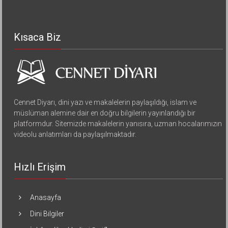
Kısaca Biz
Cennet Diyarı, dini yazı ve makalelerin paylaşıldığı, islam ve
müslüman alemine dair en doğru bilgilerin yayınlandığı bir
platformdur. Sitemizde makalelerin yanısıra, uzman hocalarımızın
videolu anlatımları da paylaşılmaktadır.
Hızlı Erişim
Anasayfa
Dini Bilgiler