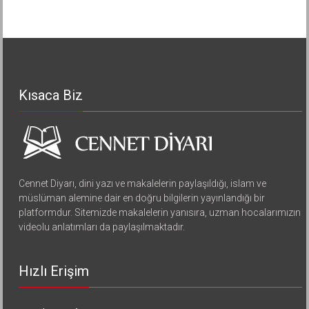
Kısaca Biz
Cennet Diyarı, dini yazı ve makalelerin paylaşıldığı, islam ve
müslüman alemine dair en doğru bilgilerin yayınlandığı bir
platformdur. Sitemizde makalelerin yanısıra, uzman hocalarımızın
videolu anlatımları da paylaşılmaktadır.
Hızlı Erişim