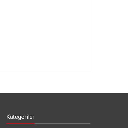
Kategoriler