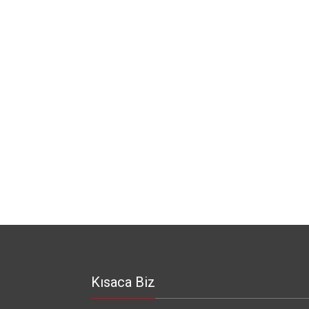
Kısaca Biz