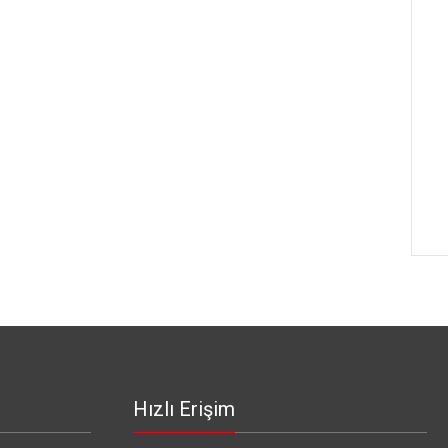
Hızlı Erişim