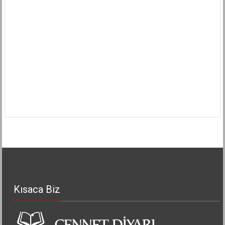
Kısaca Biz