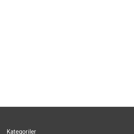
Kategoriler