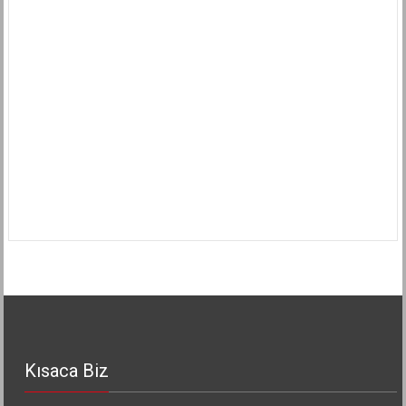
Kısaca Biz