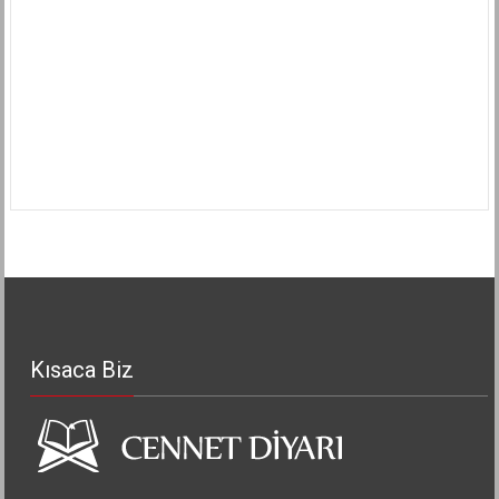
Kısaca Biz