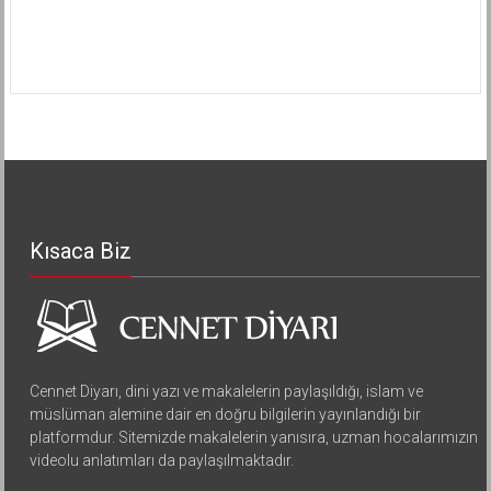
Kısaca Biz
Cennet Diyarı, dini yazı ve makalelerin paylaşıldığı, islam ve
müslüman alemine dair en doğru bilgilerin yayınlandığı bir
platformdur. Sitemizde makalelerin yanısıra, uzman hocalarımızın
videolu anlatımları da paylaşılmaktadır.