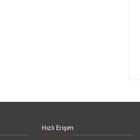
Hızlı Erişim