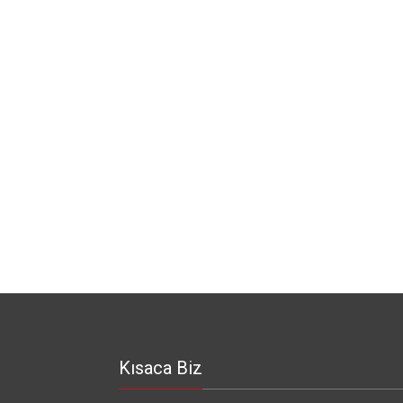
Kısaca Biz