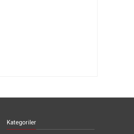
Kategoriler