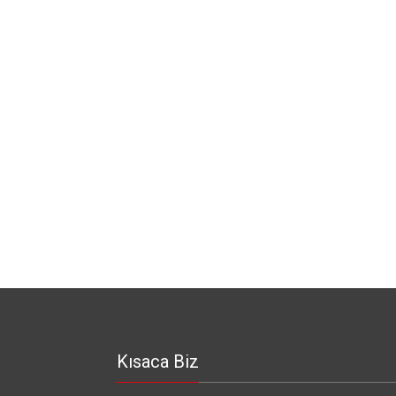
Kısaca Biz