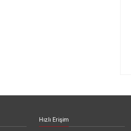
Hızlı Erişim