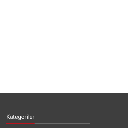
Kategoriler