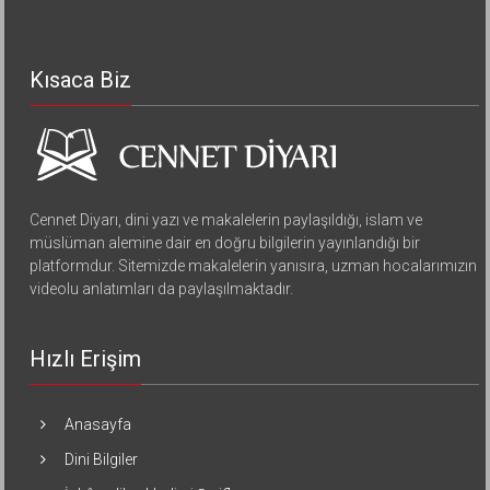
Kısaca Biz
Cennet Diyarı, dini yazı ve makalelerin paylaşıldığı, islam ve
müslüman alemine dair en doğru bilgilerin yayınlandığı bir
platformdur. Sitemizde makalelerin yanısıra, uzman hocalarımızın
videolu anlatımları da paylaşılmaktadır.
Hızlı Erişim
Anasayfa
Dini Bilgiler