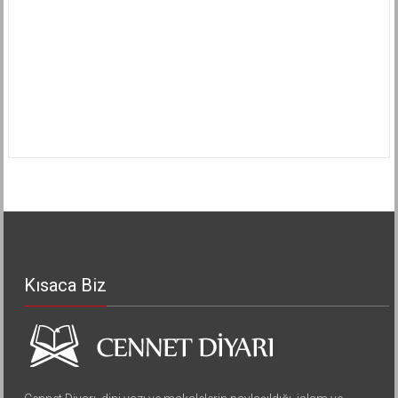
Kısaca Biz